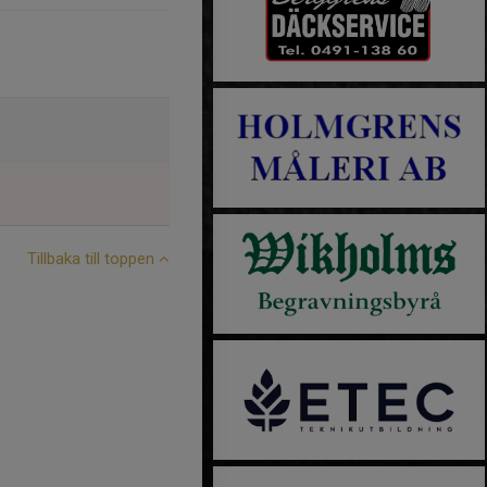
Tillbaka till toppen