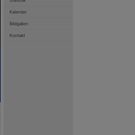
Statistik
Kalender
Bildgalleri
Kontakt