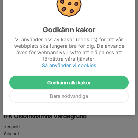
Godkänn kakor
Vi använder oss av kakor (cookies) för att vår
webbplats ska fungera bra för dig. De används
även för webbanalys i syfte att hjälpa oss att
förbättra våra tjänster.
Så använder vi cookies
Godkänn alla kakor
Bara nödvändiga
IFK Oskarshamns Värdegrund
Respekt
Ärlighet