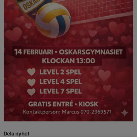
Dela nyhet