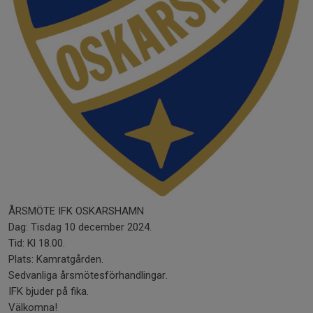
ÅRSMÖTE IFK OSKARSHAMN
Dag: Tisdag 10 december 2024.
Tid: Kl 18.00.
Plats: Kamratgården.
Sedvanliga årsmötesförhandlingar.
IFK bjuder på fika.
Välkomna!