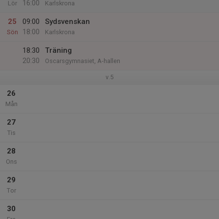
16:00
Lör
Karlskrona
25
09:00
Sydsvenskan
18:00
Sön
Karlskrona
18:30
Träning
20:30
Oscarsgymnasiet, A-hallen
v.5
26
Mån
27
Tis
28
Ons
29
Tor
30