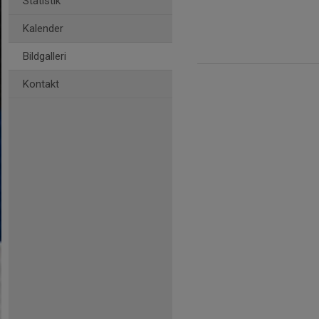
Statistik
Kalender
Bildgalleri
Kontakt