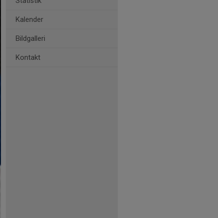
Statistik
Kalender
Bildgalleri
Kontakt