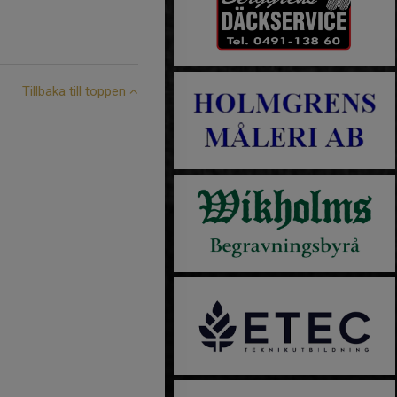
Tillbaka till toppen