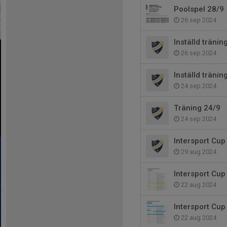
Poolspel 28/9
26 sep 2024
Inställd tränin
26 sep 2024
Inställd tränin
24 sep 2024
Träning 24/9
24 sep 2024
Intersport Cup
29 aug 2024
Intersport Cup
22 aug 2024
Intersport Cup
22 aug 2024