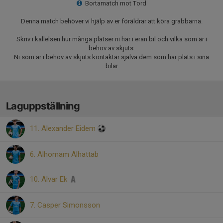
Bortamatch mot Tord
Denna match behöver vi hjälp av er föräldrar att köra grabbarna.
Skriv i kallelsen hur många platser ni har i eran bil och vilka som är i
behov av skjuts.
Ni som är i behov av skjuts kontaktar själva dem som har plats i sina
bilar
Laguppställning
11. Alexander Eidem
6. Alhomam Alhattab
10. Alvar Ek
7. Casper Simonsson