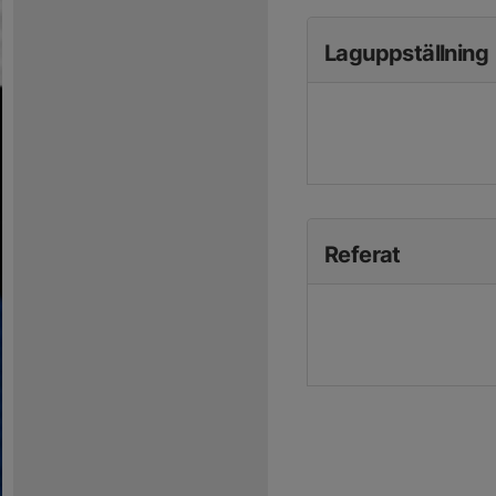
Laguppställning
Referat