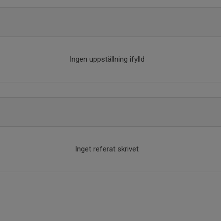
Ingen uppställning ifylld
Inget referat skrivet