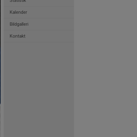
Statistik
Kalender
Bildgalleri
Kontakt