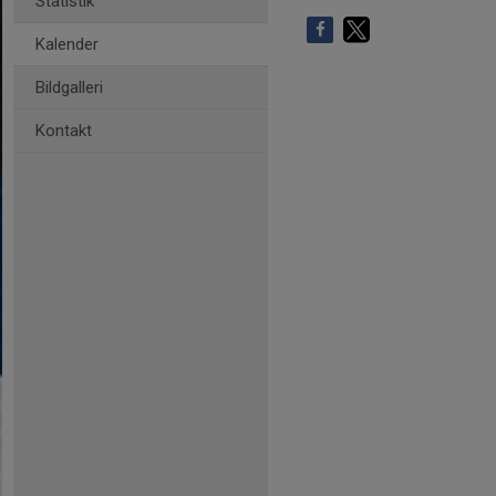
Statistik
Kalender
Bildgalleri
Kontakt