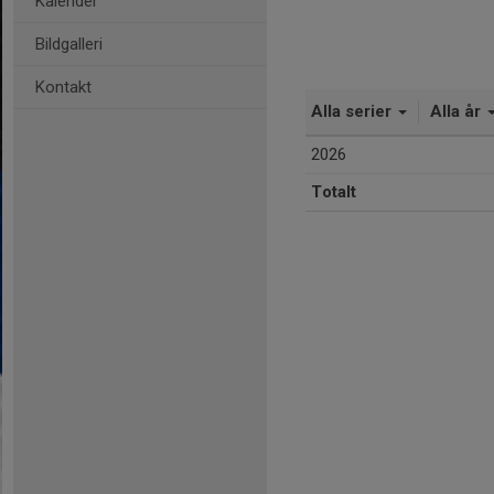
Kalender
Bildgalleri
Kontakt
Alla serier
Alla år
2026
Totalt